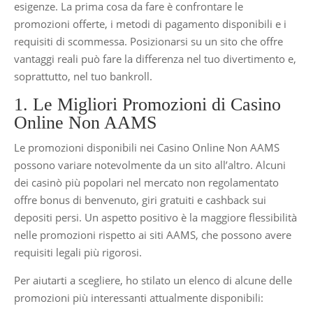
esigenze. La prima cosa da fare è confrontare le
promozioni offerte, i metodi di pagamento disponibili e i
requisiti di scommessa. Posizionarsi su un sito che offre
vantaggi reali può fare la differenza nel tuo divertimento e,
soprattutto, nel tuo bankroll.
1. Le Migliori Promozioni di Casino
Online Non AAMS
Le promozioni disponibili nei Casino Online Non AAMS
possono variare notevolmente da un sito all’altro. Alcuni
dei casinò più popolari nel mercato non regolamentato
offre bonus di benvenuto, giri gratuiti e cashback sui
depositi persi. Un aspetto positivo è la maggiore flessibilità
nelle promozioni rispetto ai siti AAMS, che possono avere
requisiti legali più rigorosi.
Per aiutarti a scegliere, ho stilato un elenco di alcune delle
promozioni più interessanti attualmente disponibili: