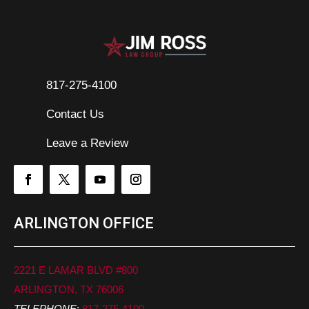
817-275-4100
Contact Us

Leave a Review
ARLINGTON OFFICE
2221 E LAMAR BLVD #800
ARLINGTON, TX 76006
TELEPHONE
:
817-275-4100