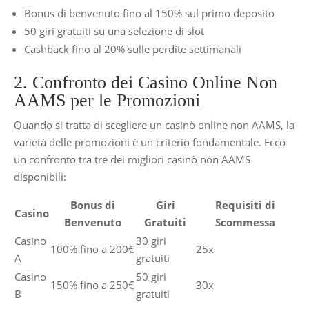
Bonus di benvenuto fino al 150% sul primo deposito
50 giri gratuiti su una selezione di slot
Cashback fino al 20% sulle perdite settimanali
2. Confronto dei Casino Online Non
AAMS per le Promozioni
Quando si tratta di scegliere un casinò online non AAMS, la
varietà delle promozioni è un criterio fondamentale. Ecco
un confronto tra tre dei migliori casinò non AAMS
disponibili:
Bonus di
Giri
Requisiti di
Casino
Benvenuto
Gratuiti
Scommessa
Casino
30 giri
100% fino a 200€
25x
A
gratuiti
Casino
50 giri
150% fino a 250€
30x
B
gratuiti